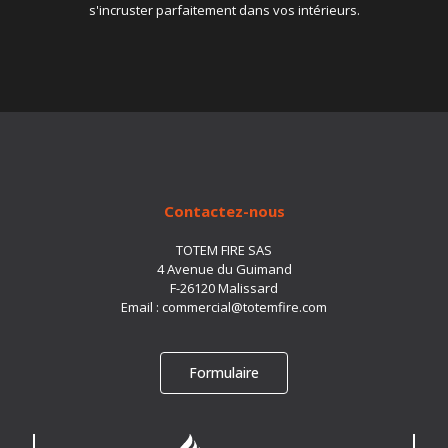
s'incruster parfaitement dans vos intérieurs.
Contactez-nous
TOTEM FIRE SAS
4 Avenue du Guimand
F-26120 Malissard
Email :
commercial@totemfire.com
Formulaire