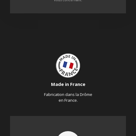
Made in France
Fabrication dans la Drôme
en France.