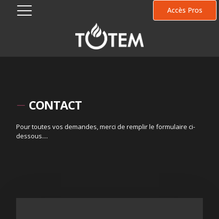
Accès Pros
CONTACT
Pour toutes vos demandes, merci de remplir le formulaire ci-
dessous....