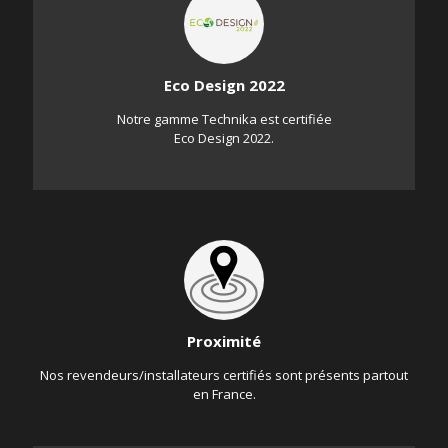
Eco Design 2022
Notre gamme Technika est certifiée
Eco Design 2022.
Proximité
Nos revendeurs/installateurs certifiés sont présents partout
en France.