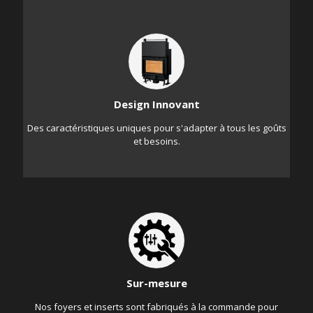
Design Innovant
Des caractéristiques uniques pour s'adapter à tous les goûts
et besoins.
Sur-mesure
Nos foyers et inserts sont fabriqués à la commande pour