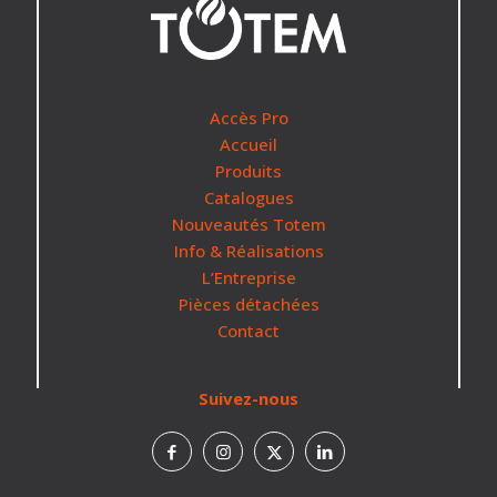
Accès Pro
Accueil
Produits
Catalogues
Nouveautés Totem
Info & Réalisations
L’Entreprise
Pièces détachées
Contact
Suivez-nous