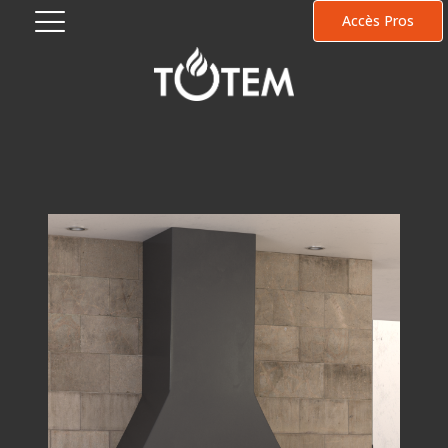
Accès Pros