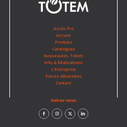
Accès Pro
Accueil
Produits
Catalogues
Nouveautés Totem
Info & Réalisations
L’Entreprise
Pièces détachées
Contact
Suivez-nous