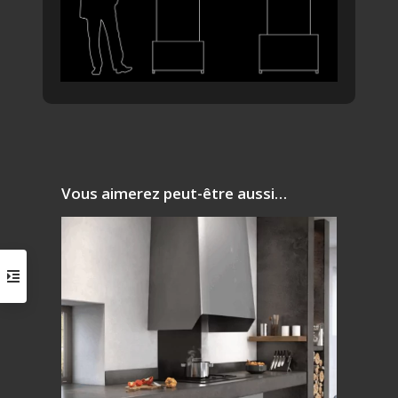
Vous aimerez peut-être aussi…