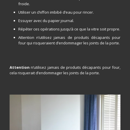
froide.
Utiliser un chiffon imbibé d’eau pour rincer.
Essuyer avec du papier journal.
Répéter ces opérations jusqu’à ce que la vitre soit propre.
Attention n’utilisez jamais de produits décapants pour
four qui risqueraient d’endommager les joints de la porte.
Attention
n’utilisez jamais de produits décapants pour four,
cela risquerait d’endommager les joints de la porte.