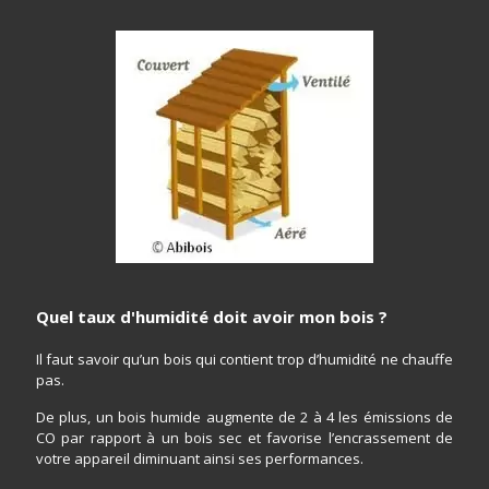
Quel taux d'humidité doit avoir mon bois ?
Il faut savoir qu’un bois qui contient trop d’humidité ne chauffe
pas.
De plus, un bois humide augmente de 2 à 4 les émissions de
CO par rapport à un bois sec et favorise l’encrassement de
votre appareil diminuant ainsi ses performances.