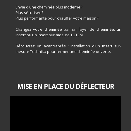
Envie d'une cheminée plus moderne?
Plus sécurisée?
Plus performante pour chauffer votre maison?
​Changez votre cheminée par un foyer de cheminée, un
insert ou un insert sur-mesure TOTEM.
Découvrez un avant/après : Installation d'un insert sur-
mesure Technika pour fermer une cheminée ouverte.
MISE EN PLACE DU DÉFLECTEUR