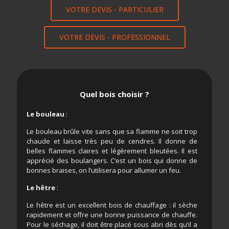
VOTRE DEVIS - PARTICULIER
VOTRE DEVIS - PROFESSIONNEL
Quel bois choisir ?
Le bouleau
:
Le bouleau brûle vite sans que sa flamme ne soit trop
chaude et laisse très peu de cendres. Il donne de
belles flammes claires et légèrement bleutées. Il est
apprécié des boulangers. C’est un bois qui donne de
bonnes braises, on l’utilisera pour allumer un feu.
Le hêtre
:
Le hêtre est un excellent bois de chauffage : il sèche
rapidement et offre une bonne puissance de chauffe.
Pour le séchage, il doit être placé sous abri dès qu’il a