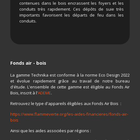
contenues dans le bois encrassent les foyers et les
conduits très rapidement. Ces dépôts de suie très
importants favorisent les départs de feu dans les
conduits.
Fonds air - bois
La gamme Technika est conforme à la norme Eco Design 2022
et évolue rapidement grâce au travail de notre bureau
d'étude. L'ensemble de cette gamme est éligible au Fonds Air
Bois, inscrit à l'
ADEME
.
Retrouvez le type d'appareils éligibles aux Fonds Air Bois :
https://www.flammeverte.org/les-aides-financieres/fonds-air-
bois
Ainsi que les aides associées par régions :