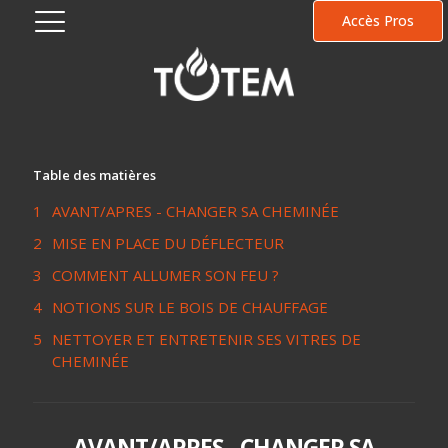
Accès Pros
LES CONSEILS TOTEM
Table des matières
AVANT/APRES - CHANGER SA CHEMINÉE
MISE EN PLACE DU DÉFLECTEUR
COMMENT ALLUMER SON FEU ?
NOTIONS SUR LE BOIS DE CHAUFFAGE
NETTOYER ET ENTRETENIR SES VITRES DE
CHEMINÉE
AVANT/APRES - CHANGER SA