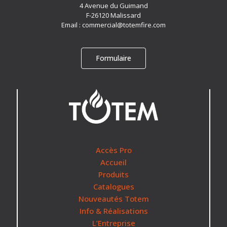
4 Avenue du Guimand
F-26120 Malissard
Email :
commercial@totemfire.com
Formulaire
Accès Pro
Accueil
Produits
Catalogues
Nouveautés Totem
Info & Réalisations
L’Entreprise