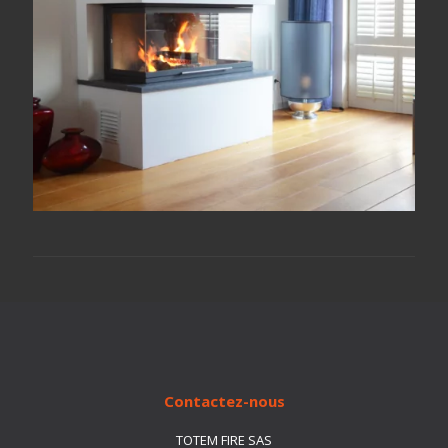
Contactez-nous
TOTEM FIRE SAS