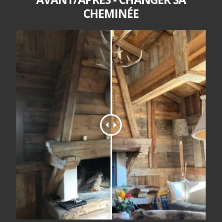
CHEMINÉE