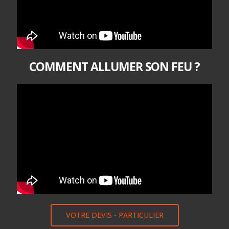
COMMENT ALLUMER SON FEU ?
VOTRE DEVIS - PARTICULIER