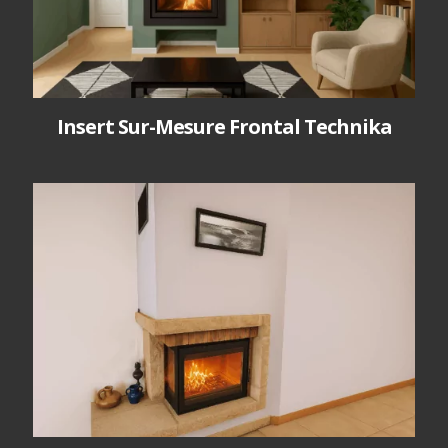
Insert Sur-Mesure Frontal Technika