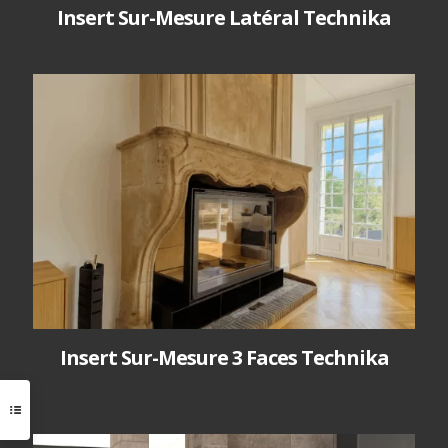
Insert Sur-Mesure Latéral Technika
Insert Sur-Mesure 3 Faces Technika