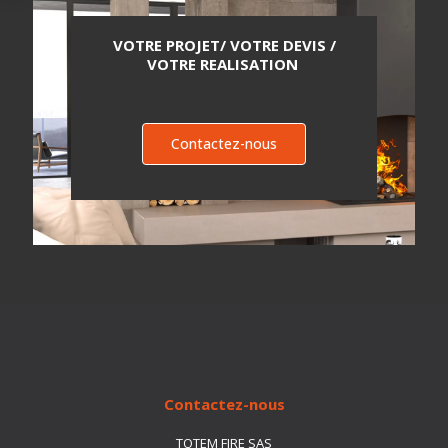
VOTRE PROJET/ VOTRE DEVIS /
VOTRE REALISATION
Contactez-nous
Contactez-nous
TOTEM FIRE SAS