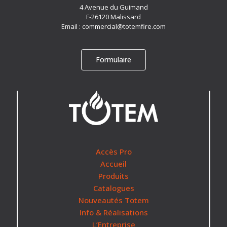
4 Avenue du Guimand
F-26120 Malissard
Email :
commercial@totemfire.com
Formulaire
Accès Pro
Accueil
Produits
Catalogues
Nouveautés Totem
Info & Réalisations
L’Entreprise