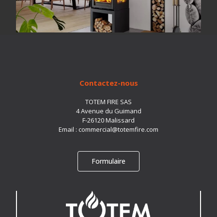
Contactez-nous
TOTEM FIRE SAS
4 Avenue du Guimand
F-26120 Malissard
Email :
commercial@totemfire.com
Formulaire