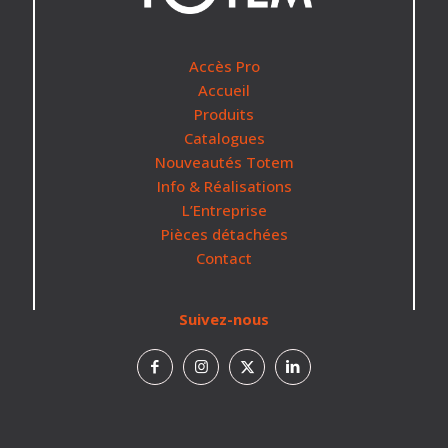
Accès Pro
Accueil
Produits
Catalogues
Nouveautés Totem
Info & Réalisations
L’Entreprise
Pièces détachées
Contact
Suivez-nous