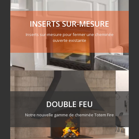
INSERTS SUR-MESURE
Inserts sur-mesure pour fermer une cheminée
ouverte existante
DOUBLE FEU
Notre nouvelle gamme de cheminée Totem Fire