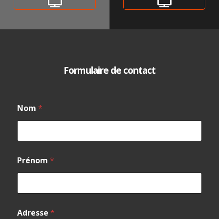
Formulaire de contact
Nom
*
Prénom
*
Adresse
*