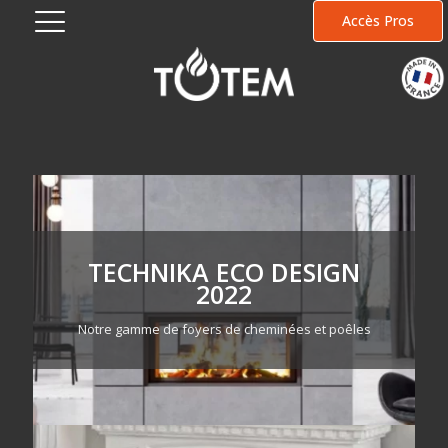
Accès Pros
TECHNIKA ECO DESIGN
2022
Notre gamme de foyers de cheminées et poêles