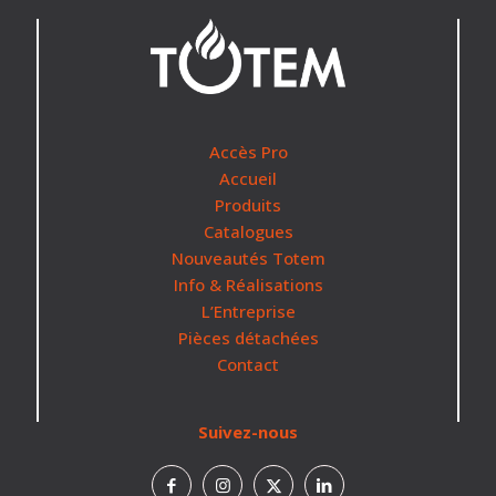
Accès Pro
Accueil
Produits
Catalogues
Nouveautés Totem
Info & Réalisations
L’Entreprise
Pièces détachées
Contact
Suivez-nous