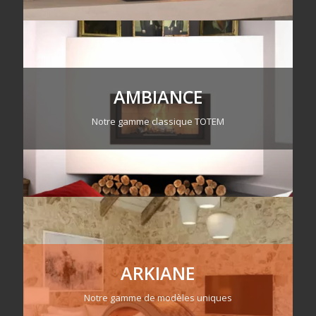
AMBIANCE
Notre gamme classique TOTEM
ARKIANE
Notre gamme de modèles uniques