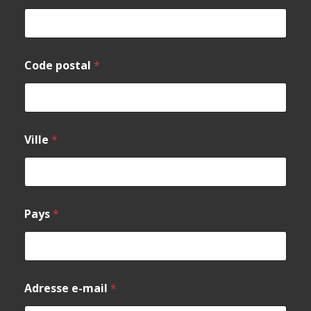
Code postal
*
Ville
*
Pays
*
Adresse e-mail
*